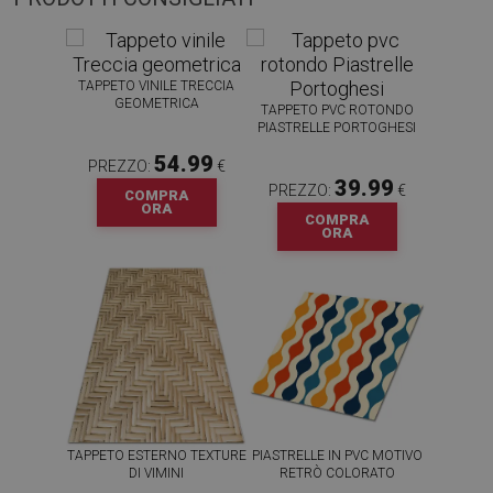
TAPPETO VINILE TRECCIA
GEOMETRICA
TAPPETO PVC ROTONDO
PIASTRELLE PORTOGHESI
54.99
PREZZO:
€
39.99
PREZZO:
€
COMPRA
ORA
COMPRA
ORA
TAPPETO ESTERNO TEXTURE
PIASTRELLE IN PVC MOTIVO
DI VIMINI
RETRÒ COLORATO