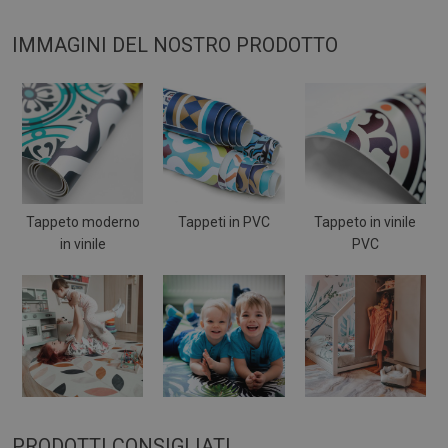
IMMAGINI DEL NOSTRO PRODOTTO
Tappeto moderno
Tappeti in PVC
Tappeto in vinile
in vinile
PVC
PRODOTTI CONSIGLIATI