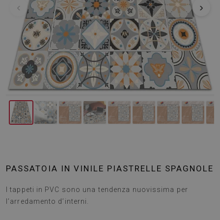
‹
›
PASSATOIA IN VINILE PIASTRELLE SPAGNOLE
I tappeti in PVC sono una tendenza nuovissima per
l’arredamento d’interni.