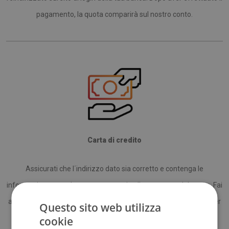
pagamento, la quota comparirà sul nostro conto.
Carta di credito
Assicurati che l΄indirizzo dato sia corretto e contenga le
informazione complete per necessarie alla consegna del pacco. Fai
attenzione anche alla correttezza del numero di telefono dato per
Questo sito web utilizza
il corriere.
cookie