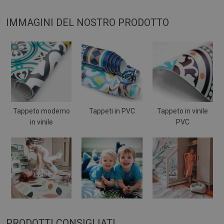
IMMAGINI DEL NOSTRO PRODOTTO
Tappeto moderno
Tappeti in PVC
Tappeto in vinile
in vinile
PVC
PRODOTTI CONSIGLIATI