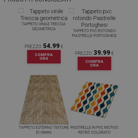
TAPPETO VINILE TRECCIA
GEOMETRICA
TAPPETO PVC ROTONDO
PIASTRELLE PORTOGHESI
54.99
PREZZO:
€
39.99
PREZZO:
€
COMPRA
ORA
COMPRA
ORA
TAPPETO ESTERNO TEXTURE
PIASTRELLE IN PVC MOTIVO
DI VIMINI
RETRÒ COLORATO