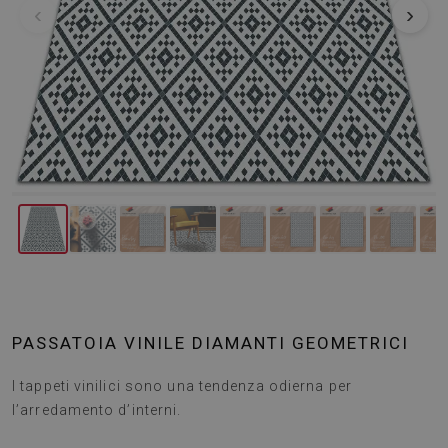
‹
›
PASSATOIA VINILE DIAMANTI GEOMETRICI
I tappeti vinilici sono una tendenza odierna per
l’arredamento d’interni.