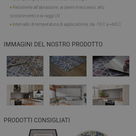
♦
Resistente all'abrasione, ai danni meccanici, allo
scolorimento e ai raggi UV
♦
Intervallo di temperatura di applicazione: da -10 C a +60 C;
IMMAGINI DEL NOSTRO PRODOTTO
PRODOTTI CONSIGLIATI