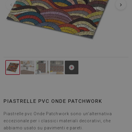
‹
›
PIASTRELLE PVC ONDE PATCHWORK
Piastrelle pvc Onde Patchwork sono un'alternativa
eccezionale per i classici materiali decorativi, che
abbiamo usato su pavimenti e pareti.