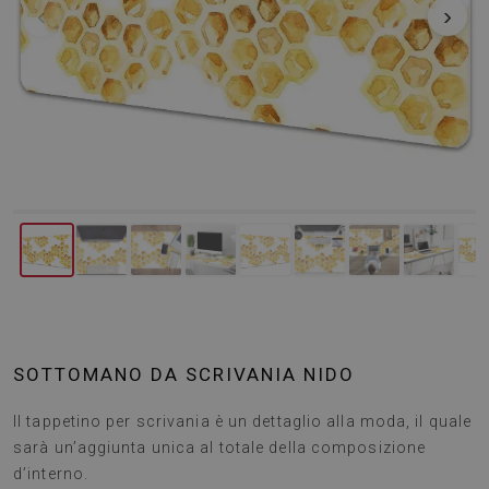
‹
›
SOTTOMANO DA SCRIVANIA NIDO
Il tappetino per scrivania è un dettaglio alla moda, il quale
sarà un’aggiunta unica al totale della composizione
d’interno.