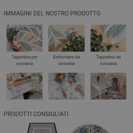
IMMAGINI DEL NOSTRO PRODOTTO
Tappetino per
Sottomano da
Tappetino da
scrivania
scrivania
scrivania
PRODOTTI CONSIGLIATI