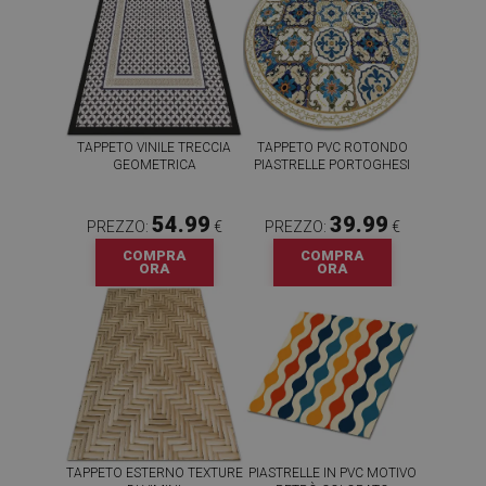
TAPPETO VINILE TRECCIA
TAPPETO PVC ROTONDO
GEOMETRICA
PIASTRELLE PORTOGHESI
54.99
39.99
PREZZO:
€
PREZZO:
€
COMPRA
COMPRA
ORA
ORA
TAPPETO ESTERNO TEXTURE
PIASTRELLE IN PVC MOTIVO