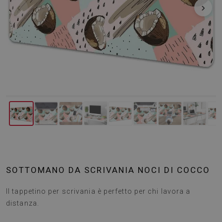
‹
›
SOTTOMANO DA SCRIVANIA NOCI DI COCCO
Il tappetino per scrivania è perfetto per chi lavora a
distanza.