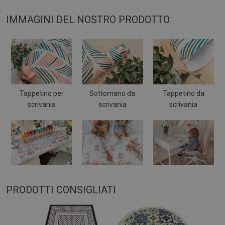
IMMAGINI DEL NOSTRO PRODOTTO
Tappetino per
Sottomano da
Tappetino da
scrivania
scrivania
scrivania
PRODOTTI CONSIGLIATI