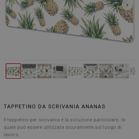
‹
›
TAPPETINO DA SCRIVANIA ANANAS
Il tappetino per scrivania è la soluzione particolare, la
quale può essere utilizzata sicuramente sul luogo di
lavoro.