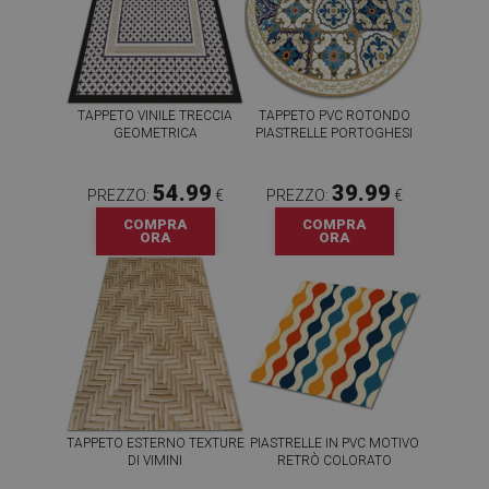
TAPPETO VINILE TRECCIA
TAPPETO PVC ROTONDO
GEOMETRICA
PIASTRELLE PORTOGHESI
54.99
39.99
PREZZO:
€
PREZZO:
€
COMPRA
COMPRA
ORA
ORA
TAPPETO ESTERNO TEXTURE
PIASTRELLE IN PVC MOTIVO
DI VIMINI
RETRÒ COLORATO