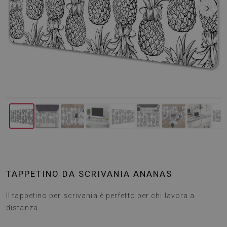
‹
›
TAPPETINO DA SCRIVANIA ANANAS
Il tappetino per scrivania è perfetto per chi lavora a
distanza.