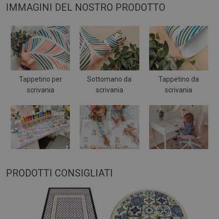
IMMAGINI DEL NOSTRO PRODOTTO
Tappetino per
Sottomano da
Tappetino da
scrivania
scrivania
scrivania
PRODOTTI CONSIGLIATI