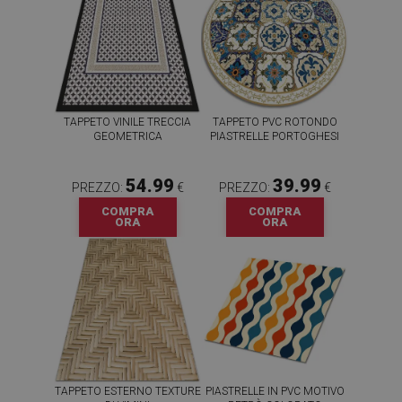
TAPPETO VINILE TRECCIA
TAPPETO PVC ROTONDO
GEOMETRICA
PIASTRELLE PORTOGHESI
54.99
39.99
PREZZO:
€
PREZZO:
€
COMPRA
COMPRA
ORA
ORA
TAPPETO ESTERNO TEXTURE
PIASTRELLE IN PVC MOTIVO