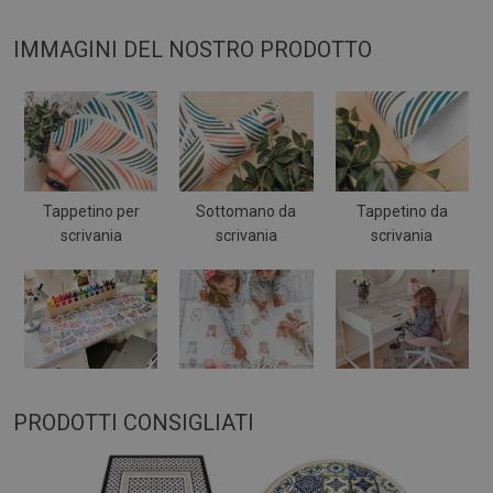
IMMAGINI DEL NOSTRO PRODOTTO
Tappetino per
Sottomano da
Tappetino da
scrivania
scrivania
scrivania
PRODOTTI CONSIGLIATI