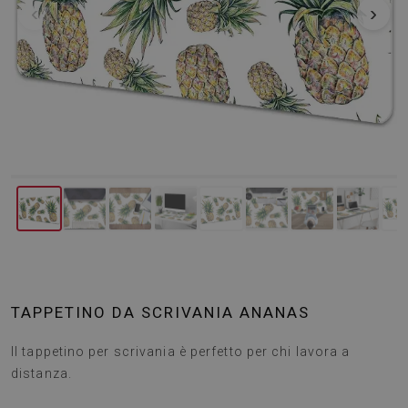
‹
›
TAPPETINO DA SCRIVANIA ANANAS
Il tappetino per scrivania è perfetto per chi lavora a
distanza.