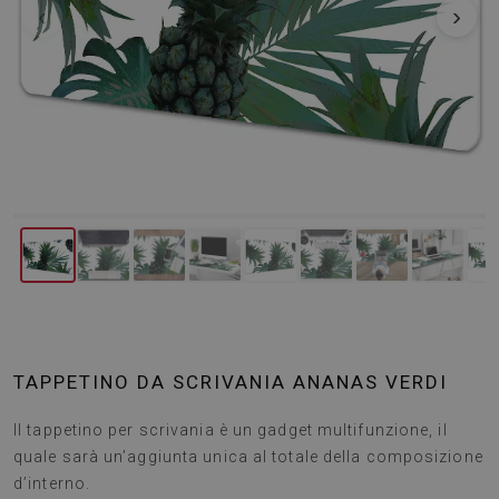
‹
›
TAPPETINO DA SCRIVANIA ANANAS VERDI
Il tappetino per scrivania è un gadget multifunzione, il
quale sarà un’aggiunta unica al totale della composizione
d’interno.