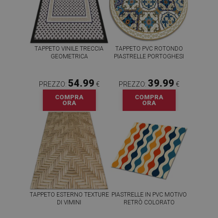
TAPPETO VINILE TRECCIA
TAPPETO PVC ROTONDO
GEOMETRICA
PIASTRELLE PORTOGHESI
54.99
39.99
PREZZO:
€
PREZZO:
€
COMPRA
COMPRA
ORA
ORA
TAPPETO ESTERNO TEXTURE
PIASTRELLE IN PVC MOTIVO
DI VIMINI
RETRÒ COLORATO