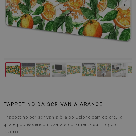
‹
›
TAPPETINO DA SCRIVANIA ARANCE
Il tappetino per scrivania è la soluzione particolare, la
quale può essere utilizzata sicuramente sul luogo di
lavoro.