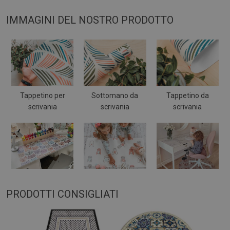
IMMAGINI DEL NOSTRO PRODOTTO
Tappetino per
Sottomano da
Tappetino da
scrivania
scrivania
scrivania
PRODOTTI CONSIGLIATI