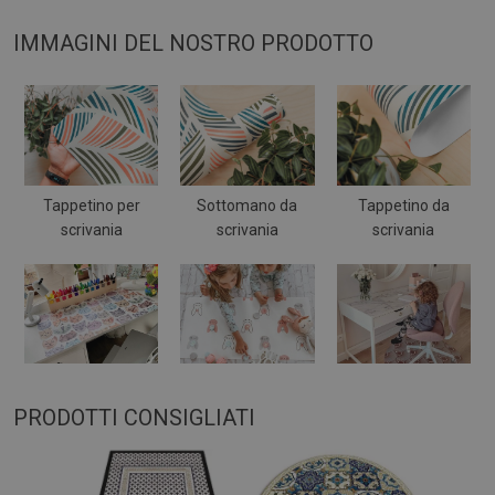
IMMAGINI DEL NOSTRO PRODOTTO
Tappetino per
Sottomano da
Tappetino da
scrivania
scrivania
scrivania
PRODOTTI CONSIGLIATI