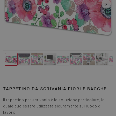
‹
›
TAPPETINO DA SCRIVANIA FIORI E BACCHE
Il tappetino per scrivania è la soluzione particolare, la
quale può essere utilizzata sicuramente sul luogo di
lavoro.