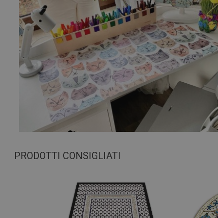
PRODOTTI CONSIGLIATI