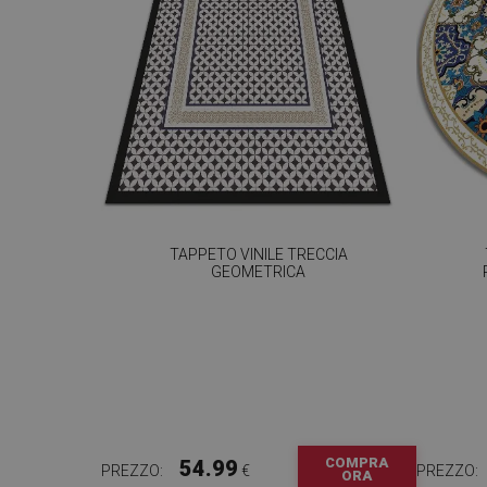
TAPPETO VINILE TRECCIA
GEOMETRICA
COMPRA
54.99
PREZZO:
€
PREZZO:
ORA