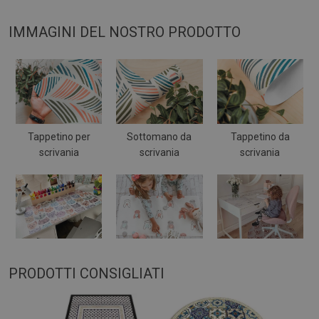
IMMAGINI DEL NOSTRO PRODOTTO
Tappetino per
Sottomano da
Tappetino da
scrivania
scrivania
scrivania
PRODOTTI CONSIGLIATI