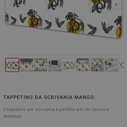
‹
›
TAPPETINO DA SCRIVANIA MANGO
Il tappetino per scrivania è perfetto per chi lavora a
distanza.