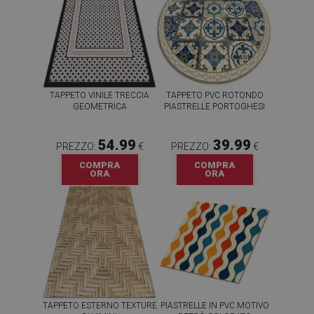
TAPPETO VINILE TRECCIA
TAPPETO PVC ROTONDO
GEOMETRICA
PIASTRELLE PORTOGHESI
54.99
39.99
PREZZO:
€
PREZZO:
€
COMPRA
COMPRA
ORA
ORA
TAPPETO ESTERNO TEXTURE
PIASTRELLE IN PVC MOTIVO