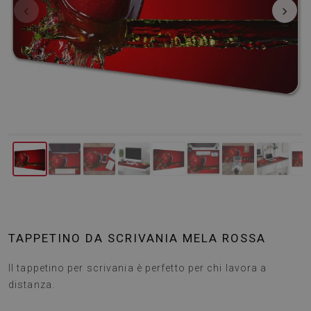
‹
›
TAPPETINO DA SCRIVANIA MELA ROSSA
Il tappetino per scrivania è perfetto per chi lavora a
distanza.