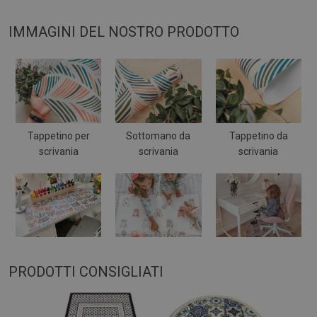
IMMAGINI DEL NOSTRO PRODOTTO
Tappetino per
Sottomano da
Tappetino da
scrivania
scrivania
scrivania
PRODOTTI CONSIGLIATI