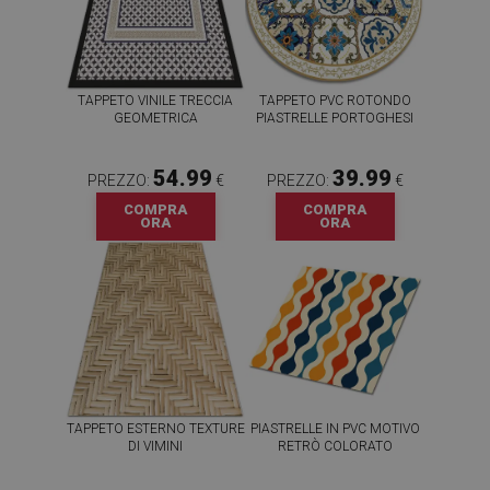
TAPPETO VINILE TRECCIA
TAPPETO PVC ROTONDO
GEOMETRICA
PIASTRELLE PORTOGHESI
54.99
39.99
PREZZO:
€
PREZZO:
€
COMPRA
COMPRA
ORA
ORA
TAPPETO ESTERNO TEXTURE
PIASTRELLE IN PVC MOTIVO
DI VIMINI
RETRÒ COLORATO