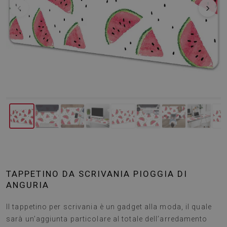
‹
›
TAPPETINO DA SCRIVANIA PIOGGIA DI
ANGURIA
Il tappetino per scrivania è un gadget alla moda, il quale
sarà un’aggiunta particolare al totale dell’arredamento