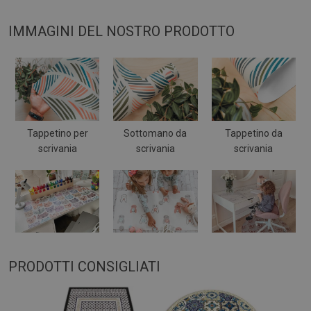
IMMAGINI DEL NOSTRO PRODOTTO
Tappetino per
Sottomano da
Tappetino da
scrivania
scrivania
scrivania
PRODOTTI CONSIGLIATI