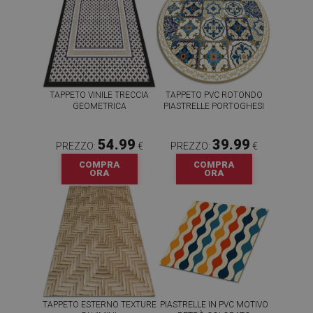
TAPPETO VINILE TRECCIA
TAPPETO PVC ROTONDO
GEOMETRICA
PIASTRELLE PORTOGHESI
54.99
39.99
PREZZO:
€
PREZZO:
€
COMPRA
COMPRA
ORA
ORA
TAPPETO ESTERNO TEXTURE
PIASTRELLE IN PVC MOTIVO