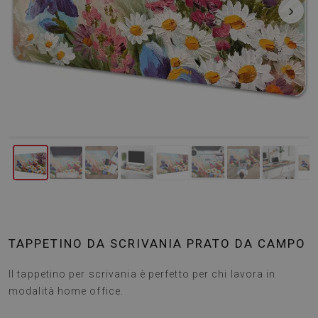
‹
›
TAPPETINO DA SCRIVANIA PRATO DA CAMPO
Il tappetino per scrivania è perfetto per chi lavora in
modalità home office.