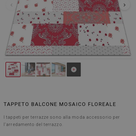
‹
›
TAPPETO BALCONE MOSAICO FLOREALE
I tappeti per terrazze sono alla moda accessorio per
l’arredamento del terrazzo.