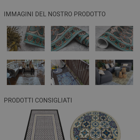
IMMAGINI DEL NOSTRO PRODOTTO
PRODOTTI CONSIGLIATI