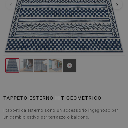
‹
›
TAPPETO ESTERNO HIT GEOMETRICO
I tappeti da esterno sono un accessorio ingegnoso per
un cambio estivo per terrazzo o balcone.