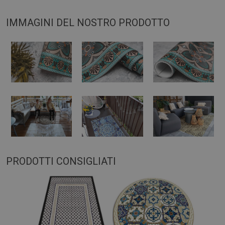
IMMAGINI DEL NOSTRO PRODOTTO
PRODOTTI CONSIGLIATI