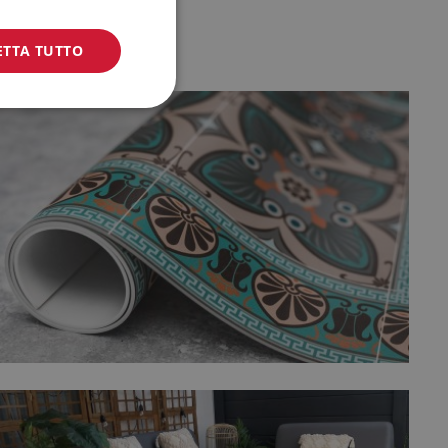
ETTA TUTTO