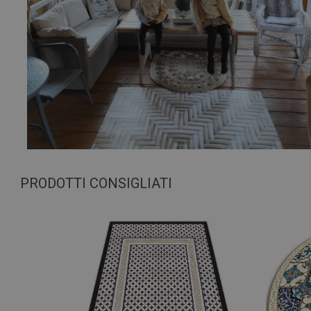
PRODOTTI CONSIGLIATI