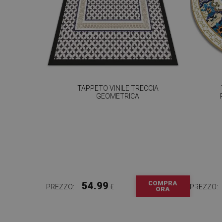
TAPPETO VINILE TRECCIA
GEOMETRICA
COMPRA
54.99
PREZZO:
€
PREZZO:
ORA