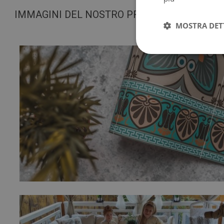
IMMAGINI DEL NOSTRO PRODOTTO
MOSTRA DET