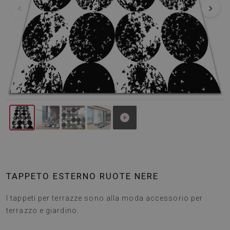
‹
›
TAPPETO ESTERNO RUOTE NERE
I tappeti per terrazze sono alla moda accessorio per
terrazzo e giardino.