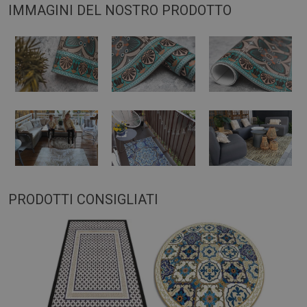
IMMAGINI DEL NOSTRO PRODOTTO
PRODOTTI CONSIGLIATI