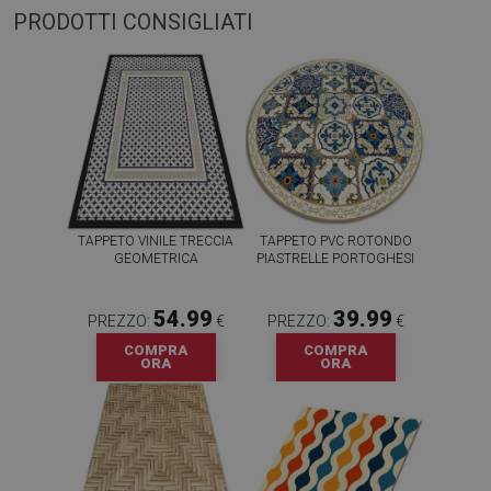
PRODOTTI CONSIGLIATI
TAPPETO VINILE TRECCIA
TAPPETO PVC ROTONDO
GEOMETRICA
PIASTRELLE PORTOGHESI
54.99
39.99
PREZZO:
€
PREZZO:
€
COMPRA
COMPRA
ORA
ORA