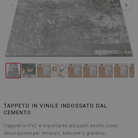
‹
›
TAPPETO IN VINILE INDOSSATO DAL
CEMENTO
I tappeti in PVC è importante utilizzarli anche come
decorazione per terrazzo, balcone o giardino.