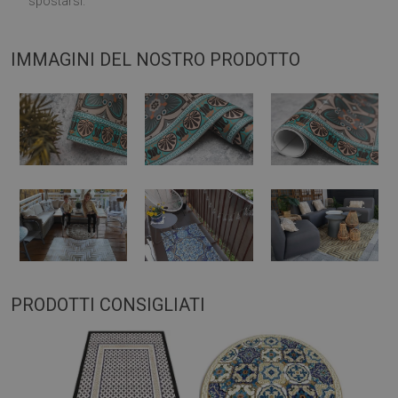
spostarsi.
IMMAGINI DEL NOSTRO PRODOTTO
PRODOTTI CONSIGLIATI