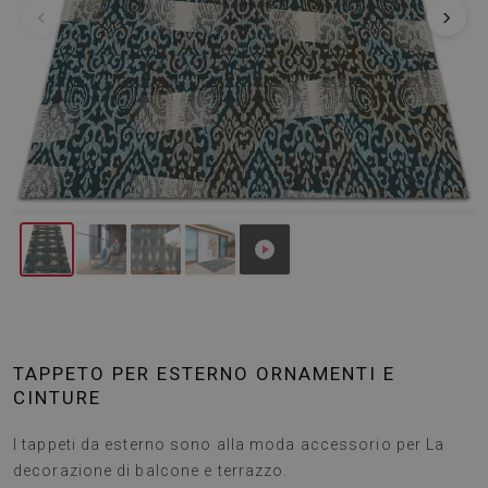
‹
›
TAPPETO PER ESTERNO ORNAMENTI E
CINTURE
I tappeti da esterno sono alla moda accessorio per La
decorazione di balcone e terrazzo.