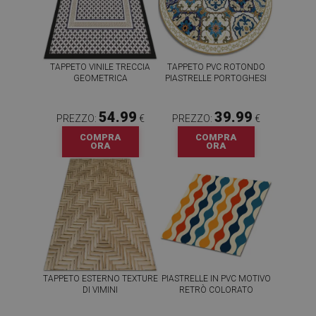
TAPPETO VINILE TRECCIA
TAPPETO PVC ROTONDO
GEOMETRICA
PIASTRELLE PORTOGHESI
54.99
39.99
PREZZO:
€
PREZZO:
€
COMPRA
COMPRA
ORA
ORA
TAPPETO ESTERNO TEXTURE
PIASTRELLE IN PVC MOTIVO
DI VIMINI
RETRÒ COLORATO