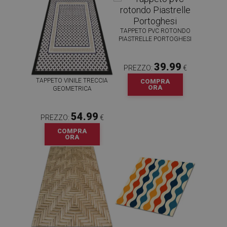
TAPPETO PVC ROTONDO
PIASTRELLE PORTOGHESI
39.99
PREZZO:
€
TAPPETO VINILE TRECCIA
COMPRA
ORA
GEOMETRICA
54.99
PREZZO:
€
COMPRA
ORA