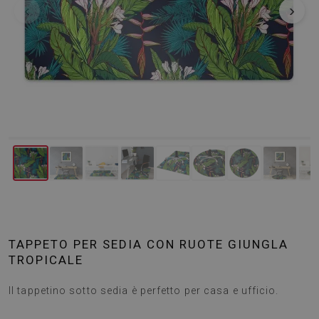
‹
›
TAPPETO PER SEDIA CON RUOTE GIUNGLA
TROPICALE
Il tappetino sotto sedia è perfetto per casa e ufficio.