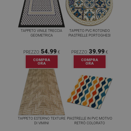
TAPPETO VINILE TRECCIA
TAPPETO PVC ROTONDO
GEOMETRICA
PIASTRELLE PORTOGHESI
54.99
39.99
PREZZO:
€
PREZZO:
€
COMPRA
COMPRA
ORA
ORA
TAPPETO ESTERNO TEXTURE
PIASTRELLE IN PVC MOTIVO
DI VIMINI
RETRÒ COLORATO