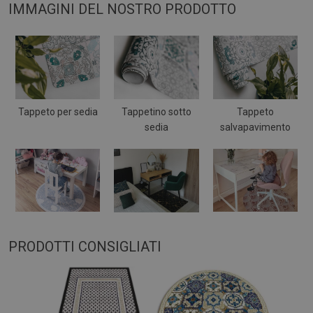
IMMAGINI DEL NOSTRO PRODOTTO
Tappeto per sedia
Tappetino sotto
Tappeto
sedia
salvapavimento
PRODOTTI CONSIGLIATI