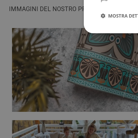
IMMAGINI DEL NOSTRO PRODOTTO
MOSTRA DET