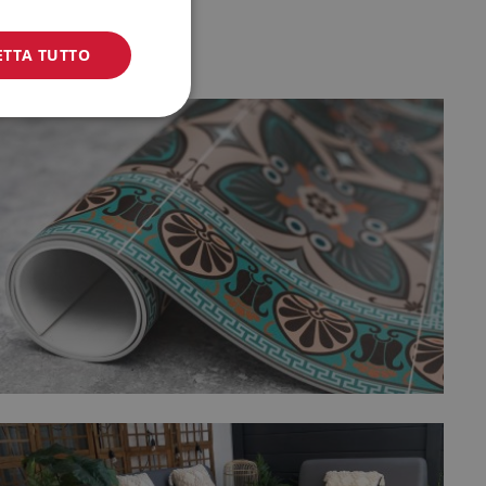
ETTA TUTTO