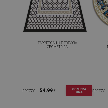
TAPPETO VINILE TRECCIA
GEOMETRICA
COMPRA
54.99
PREZZO:
€
PREZZO:
ORA