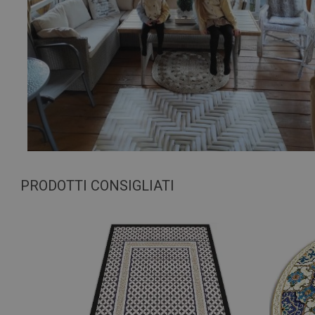
PRODOTTI CONSIGLIATI