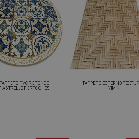
TAPPETO PVC ROTONDO
TAPPETO ESTERNO TEXTUR
PIASTRELLE PORTOGHESI
VIMINI