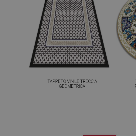
TAPPETO VINILE TRECCIA
GEOMETRICA