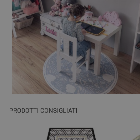
PRODOTTI CONSIGLIATI