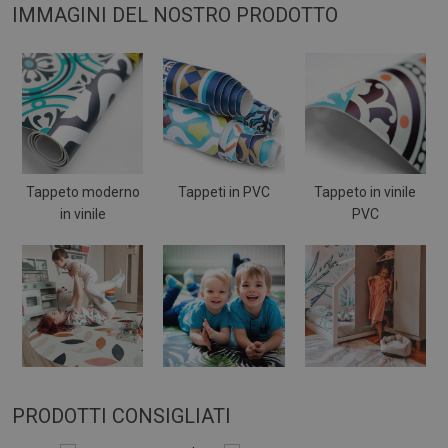
IMMAGINI DEL NOSTRO PRODOTTO
Tappeto moderno
Tappeti in PVC
Tappeto in vinile
in vinile
PVC
PRODOTTI CONSIGLIATI