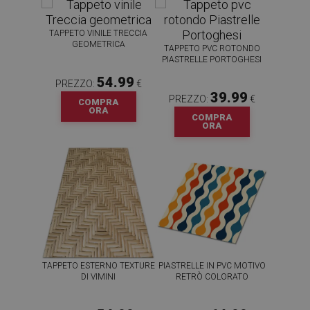
TAPPETO VINILE TRECCIA
GEOMETRICA
TAPPETO PVC ROTONDO
PIASTRELLE PORTOGHESI
54.99
PREZZO:
€
39.99
PREZZO:
€
COMPRA
ORA
COMPRA
ORA
TAPPETO ESTERNO TEXTURE
PIASTRELLE IN PVC MOTIVO
DI VIMINI
RETRÒ COLORATO