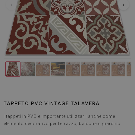
‹
›
TAPPETO PVC VINTAGE TALAVERA
I tappeti in PVC è importante utilizzarli anche come
elemento decorativo per terrazzo, balcone o giardino.