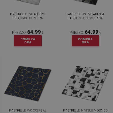
PIASTRELLE PVC ADESIVE
PIASTRELLE IN PVC ADESIVE
TRIANGOLI DI PIETRA
ILLUSIONE GEOMETRICA
64.99
64.99
PREZZO:
€
PREZZO:
€
COMPRA
COMPRA
ORA
ORA
PIASTRELLE PVC CREPE AL
PIASTRELLE IN VINILE MOSAICO