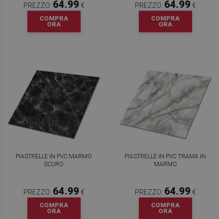
64.99
64.99
PREZZO:
€
PREZZO:
€
COMPRA
COMPRA
ORA
ORA
PIASTRELLE IN PVC MARMO
PIASTRELLE IN PVC TRAMA IN
SCURO
MARMO
64.99
64.99
PREZZO:
€
PREZZO:
€
COMPRA
COMPRA
ORA
ORA