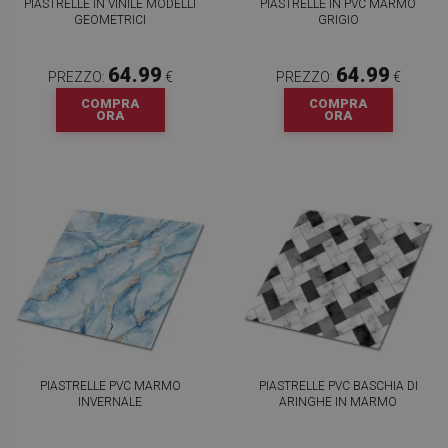
PIASTRELLE IN VINILE MODELLI
PIASTRELLE IN PVC MARMO
GEOMETRICI
GRIGIO
64.99
64.99
PREZZO:
€
PREZZO:
€
COMPRA
COMPRA
ORA
ORA
PIASTRELLE PVC MARMO
PIASTRELLE PVC BASCHIA DI
INVERNALE
ARINGHE IN MARMO