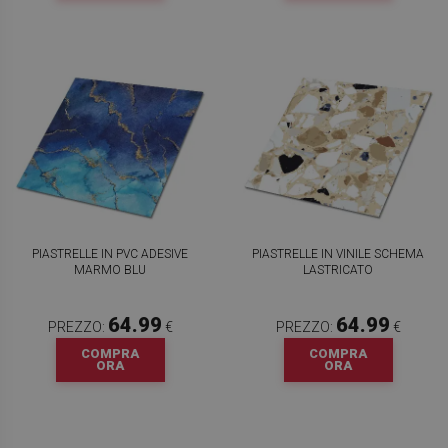
PIASTRELLE IN PVC ADESIVE
PIASTRELLE IN VINILE SCHEMA
MARMO BLU
LASTRICATO
64.99
64.99
PREZZO:
€
PREZZO:
€
COMPRA
COMPRA
ORA
ORA