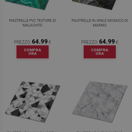
PIASTRELLE PVC TEXTURE DI
PIASTRELLE IN VINILE MOSAICO DI
MALACHITE
MARMO
64.99
64.99
PREZZO:
€
PREZZO:
€
COMPRA
COMPRA
ORA
ORA