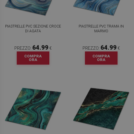
PIASTRELLE PVC SEZIONE CROCE
PIASTRELLE PVC TRAMA IN
DI AGATA
MARMO
64.99
64.99
PREZZO:
€
PREZZO:
€
COMPRA
COMPRA
ORA
ORA