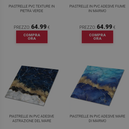
PIASTRELLE PVC TEXTURE IN
PIASTRELLE IN PVC ADESIVE FIUME
PIETRA VERDE
IN MARMO
64.99
64.99
PREZZO:
€
PREZZO:
€
COMPRA
COMPRA
ORA
ORA
PIASTRELLE IN PVC ADESIVE
PIASTRELLE IN PVC ADESIVE MARE
ASTRAZIONE DEL MARE
DI MARMO