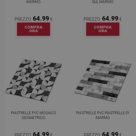
MARMO
SUL MARMO
64.99
64.99
PREZZO:
€
PREZZO:
€
COMPRA
COMPRA
ORA
ORA
PIASTRELLE PVC MOSAICO
PIASTRELLE PVC PIASTRELLE DI
GEOMETRICO
MARMO
64.99
64.99
PREZZO:
€
PREZZO:
€