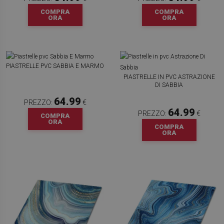
COMPRA
COMPRA
ORA
ORA
PIASTRELLE PVC SABBIA E MARMO
PIASTRELLE IN PVC ASTRAZIONE
DI SABBIA
64.99
PREZZO:
€
64.99
PREZZO:
€
COMPRA
ORA
COMPRA
ORA