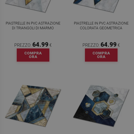
PIASTRELLE IN PVC ASTRAZIONE
PIASTRELLE IN PVC ASTRAZIONE
DI TRIANGOLI DI MARMO
COLORATA GEOMETRICA
64.99
64.99
PREZZO:
€
PREZZO:
€
COMPRA
COMPRA
ORA
ORA