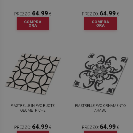
64.99
64.99
PREZZO:
€
PREZZO:
€
COMPRA
COMPRA
ORA
ORA
PIASTRELLE IN PVC RUOTE
PIASTRELLE PVC ORNAMENTO
GEOMETRICHE
ARABO
64.99
64.99
PREZZO:
€
PREZZO:
€