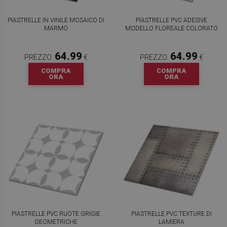
PIASTRELLE IN VINILE MOSAICO DI
PIASTRELLE PVC ADESIVE
MARMO
MODELLO FLOREALE COLORATO
64.99
64.99
PREZZO:
€
PREZZO:
€
COMPRA
COMPRA
ORA
ORA
PIASTRELLE PVC RUOTE GRIGIE
PIASTRELLE PVC TEXTURE DI
GEOMETRICHE
LAMIERA