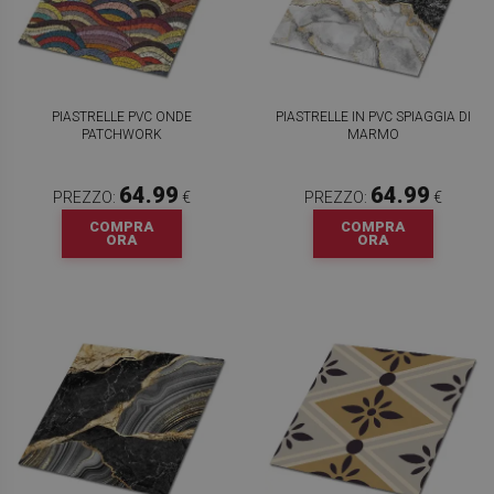
PIASTRELLE PVC ONDE
PIASTRELLE IN PVC SPIAGGIA DI
PATCHWORK
MARMO
64.99
64.99
PREZZO:
€
PREZZO:
€
COMPRA
COMPRA
ORA
ORA