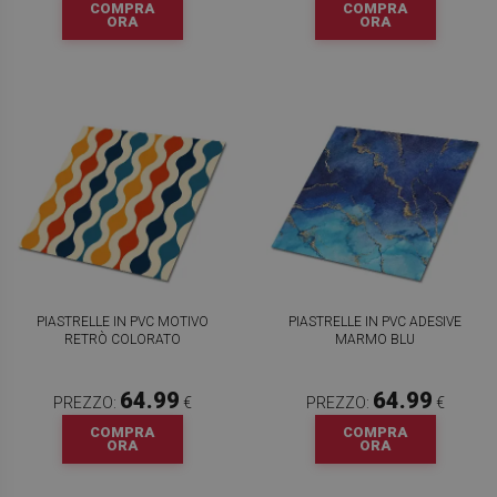
COMPRA
COMPRA
ORA
ORA
PIASTRELLE IN PVC MOTIVO
PIASTRELLE IN PVC ADESIVE
RETRÒ COLORATO
MARMO BLU
64.99
64.99
PREZZO:
€
PREZZO:
€
COMPRA
COMPRA
ORA
ORA