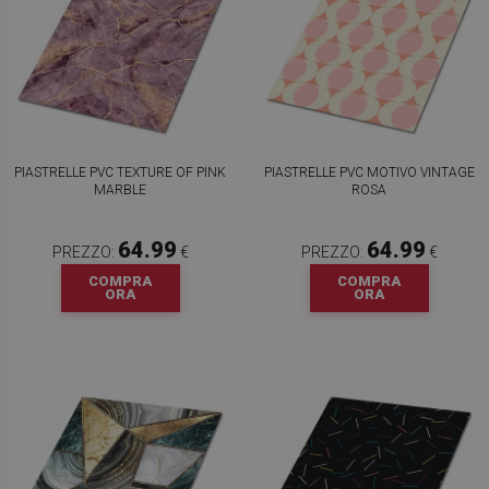
PIASTRELLE PVC TEXTURE OF PINK
PIASTRELLE PVC MOTIVO VINTAGE
MARBLE
ROSA
64.99
64.99
PREZZO:
€
PREZZO:
€
COMPRA
COMPRA
ORA
ORA