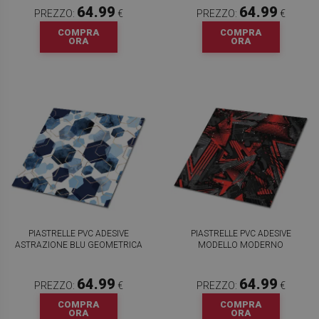
64.99
64.99
PREZZO:
€
PREZZO:
€
COMPRA
COMPRA
ORA
ORA
PIASTRELLE PVC ADESIVE
PIASTRELLE PVC ADESIVE
ASTRAZIONE BLU GEOMETRICA
MODELLO MODERNO
64.99
64.99
PREZZO:
€
PREZZO:
€
COMPRA
COMPRA
ORA
ORA