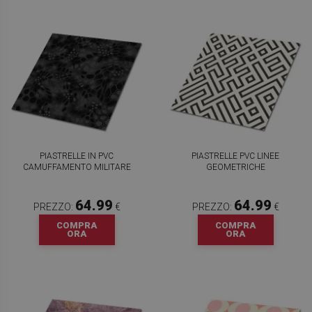
PIASTRELLE IN PVC
PIASTRELLE PVC LINEE
CAMUFFAMENTO MILITARE
GEOMETRICHE
64.99
64.99
PREZZO:
€
PREZZO:
€
COMPRA
COMPRA
ORA
ORA