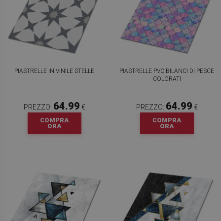
PIASTRELLE IN VINILE STELLE
PIASTRELLE PVC BILANCI DI PESCE
COLORATI
64.99
64.99
PREZZO:
€
PREZZO:
€
COMPRA
COMPRA
ORA
ORA