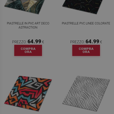
PIASTRELLE IN PVC ART DECO
PIASTRELLE PVC LINEE COLORATE
ASTRACTION
64.99
64.99
PREZZO:
€
PREZZO:
€
COMPRA
COMPRA
ORA
ORA