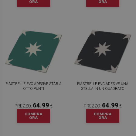
ORA
ORA
PIASTRELLE PVC ADESIVE STAR A
PIASTRELLE PVC ADESIVE UNA
OTTO PUNTI
STELLA IN UN QUADRATO
64.99
64.99
PREZZO:
€
PREZZO:
€
COMPRA
COMPRA
ORA
ORA