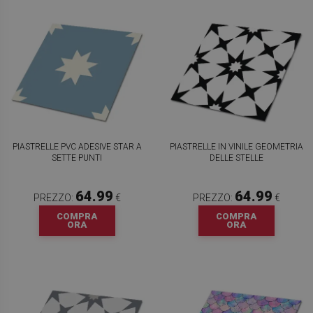
PIASTRELLE PVC ADESIVE STAR A
PIASTRELLE IN VINILE GEOMETRIA
SETTE PUNTI
DELLE STELLE
64.99
64.99
PREZZO:
€
PREZZO:
€
COMPRA
COMPRA
ORA
ORA