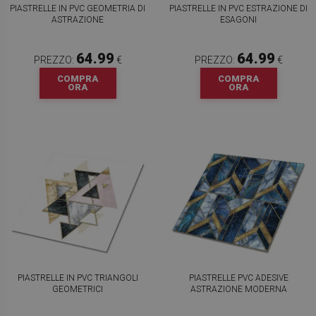
PIASTRELLE IN PVC GEOMETRIA DI
PIASTRELLE IN PVC ESTRAZIONE DI
ASTRAZIONE
ESAGONI
64.99
64.99
PREZZO:
€
PREZZO:
€
COMPRA
COMPRA
ORA
ORA
PIASTRELLE IN PVC TRIANGOLI
PIASTRELLE PVC ADESIVE
GEOMETRICI
ASTRAZIONE MODERNA