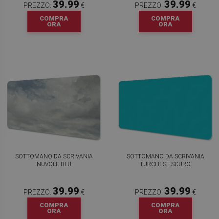
39.99
39.99
PREZZO:
€
PREZZO:
€
COMPRA
COMPRA
ORA
ORA
SOTTOMANO DA SCRIVANIA
SOTTOMANO DA SCRIVANIA
NUVOLE BLU
TURCHESE SCURO
39.99
39.99
PREZZO:
€
PREZZO:
€
COMPRA
COMPRA
ORA
ORA