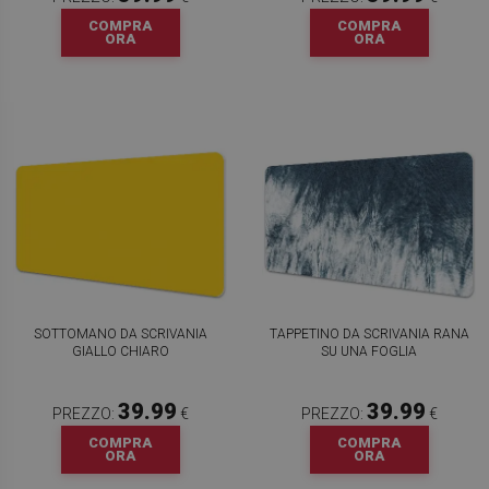
COMPRA
COMPRA
ORA
ORA
SOTTOMANO DA SCRIVANIA
TAPPETINO DA SCRIVANIA RANA
GIALLO CHIARO
SU UNA FOGLIA
39.99
39.99
PREZZO:
€
PREZZO:
€
COMPRA
COMPRA
ORA
ORA