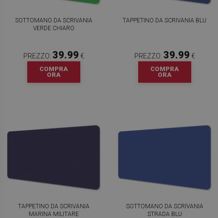
SOTTOMANO DA SCRIVANIA
TAPPETINO DA SCRIVANIA BLU
VERDE CHIARO
39.99
39.99
PREZZO:
€
PREZZO:
€
COMPRA
COMPRA
ORA
ORA
TAPPETINO DA SCRIVANIA
SOTTOMANO DA SCRIVANIA
MARINA MILITARE
STRADA BLU