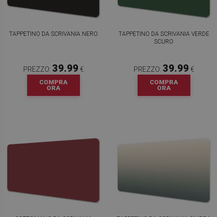
TAPPETINO DA SCRIVANIA NERO
TAPPETINO DA SCRIVANIA VERDE
SCURO
39.99
39.99
PREZZO:
€
PREZZO:
€
COMPRA
COMPRA
ORA
ORA