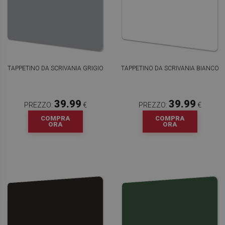
TAPPETINO DA SCRIVANIA GRIGIO
TAPPETINO DA SCRIVANIA BIANCO
39.99
39.99
PREZZO:
€
PREZZO:
€
COMPRA
COMPRA
ORA
ORA