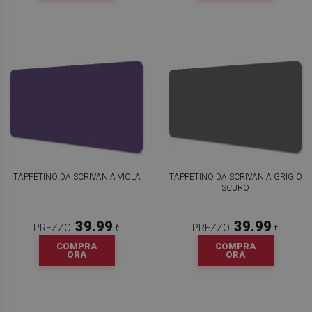
TAPPETINO DA SCRIVANIA VIOLA
TAPPETINO DA SCRIVANIA GRIGIO
SCURO
39.99
39.99
PREZZO:
€
PREZZO:
€
COMPRA
COMPRA
ORA
ORA