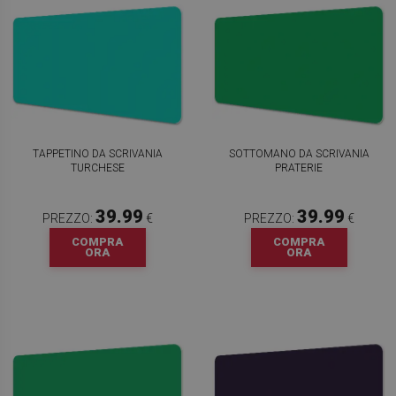
TAPPETINO DA SCRIVANIA
SOTTOMANO DA SCRIVANIA
TURCHESE
PRATERIE
39.99
39.99
PREZZO:
€
PREZZO:
€
COMPRA
COMPRA
ORA
ORA