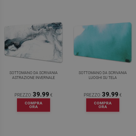
SOTTOMANO DA SCRIVANIA
SOTTOMANO DA SCRIVANIA
ASTRAZIONE INVERNALE
LUOGHI SU TELA
39.99
39.99
PREZZO:
€
PREZZO:
€
COMPRA
COMPRA
ORA
ORA