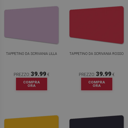
TAPPETINO DA SCRIVANIA LILLA
TAPPETINO DA SCRIVANIA ROSSO
39.99
39.99
PREZZO:
€
PREZZO:
€
COMPRA
COMPRA
ORA
ORA