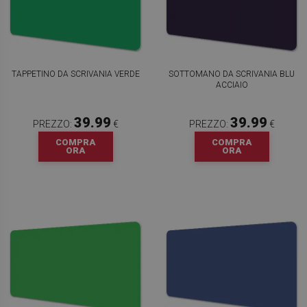
TAPPETINO DA SCRIVANIA VERDE
SOTTOMANO DA SCRIVANIA BLU
ACCIAIO
39.99
39.99
PREZZO:
€
PREZZO:
€
COMPRA
COMPRA
ORA
ORA