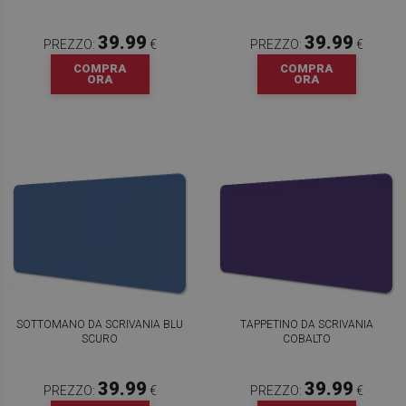
39.99
39.99
PREZZO:
€
PREZZO:
€
COMPRA
COMPRA
ORA
ORA
SOTTOMANO DA SCRIVANIA BLU
TAPPETINO DA SCRIVANIA
SCURO
COBALTO
39.99
39.99
PREZZO:
€
PREZZO:
€