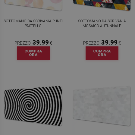
SOTTOMANO DA SCRIVANIA PUNTI
SOTTOMANO DA SCRIVANIA
PASTELLO
MOSAICO AUTUNNALE
39.99
39.99
PREZZO:
€
PREZZO:
€
COMPRA
COMPRA
ORA
ORA