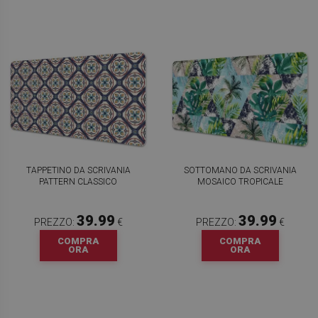
TAPPETINO DA SCRIVANIA
SOTTOMANO DA SCRIVANIA
PATTERN CLASSICO
MOSAICO TROPICALE
39.99
39.99
PREZZO:
€
PREZZO:
€
COMPRA
COMPRA
ORA
ORA