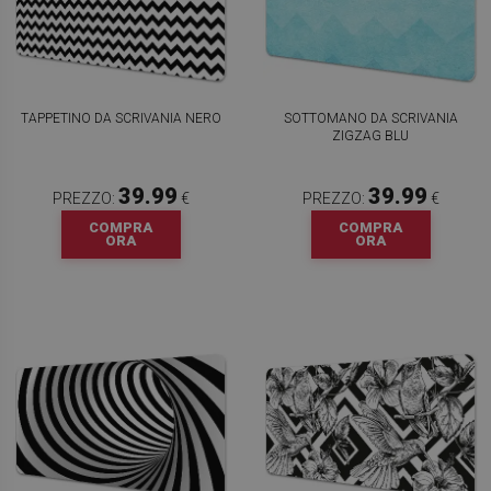
TAPPETINO DA SCRIVANIA NERO
SOTTOMANO DA SCRIVANIA
ZIGZAG BLU
39.99
39.99
PREZZO:
€
PREZZO:
€
COMPRA
COMPRA
ORA
ORA