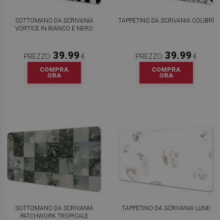
SOTTOMANO DA SCRIVANIA
TAPPETINO DA SCRIVANIA COLIBRÌ
VORTICE IN BIANCO E NERO
39.99
39.99
PREZZO:
€
PREZZO:
€
COMPRA
COMPRA
ORA
ORA
SOTTOMANO DA SCRIVANIA
TAPPETINO DA SCRIVANIA LUNE
PATCHWORK TROPICALE