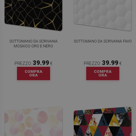
SOTTOMANO DA SCRIVANIA
SOTTOMANO DA SCRIVANIA FAVO
MOSAICO ORO E NERO
39.99
39.99
PREZZO:
€
PREZZO:
€
COMPRA
COMPRA
ORA
ORA