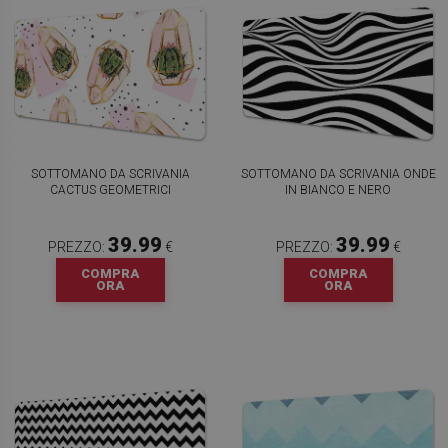
SOTTOMANO DA SCRIVANIA
SOTTOMANO DA SCRIVANIA ONDE
CACTUS GEOMETRICI
IN BIANCO E NERO
39.99
39.99
PREZZO:
€
PREZZO:
€
COMPRA
COMPRA
ORA
ORA