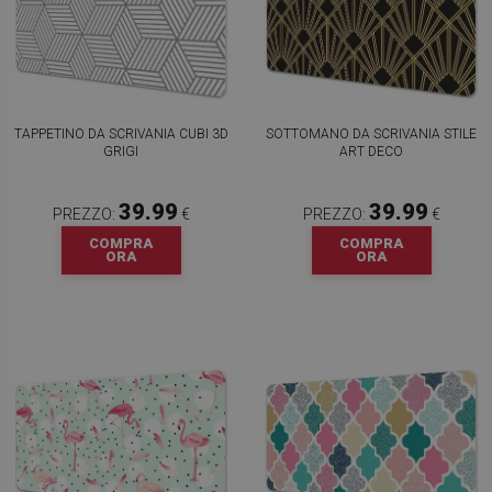
TAPPETINO DA SCRIVANIA CUBI 3D
SOTTOMANO DA SCRIVANIA STILE
GRIGI
ART DECO
39.99
39.99
PREZZO:
€
PREZZO:
€
COMPRA
COMPRA
ORA
ORA