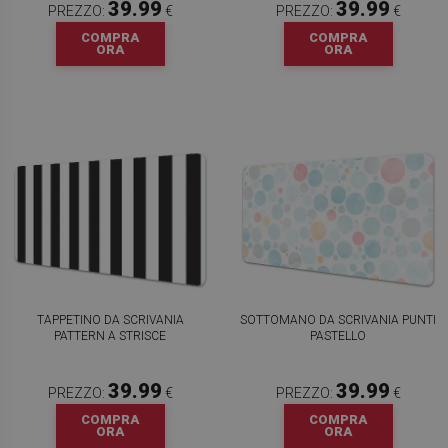
39.99
39.99
PREZZO:
€
PREZZO:
€
COMPRA
COMPRA
ORA
ORA
TAPPETINO DA SCRIVANIA
SOTTOMANO DA SCRIVANIA PUNTI
PATTERN A STRISCE
PASTELLO
39.99
39.99
PREZZO:
€
PREZZO:
€
COMPRA
COMPRA
ORA
ORA