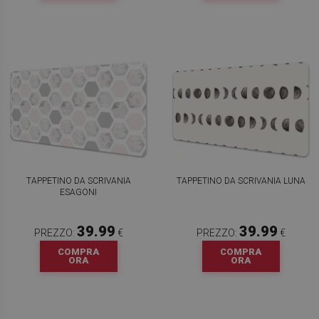
TAPPETINO DA SCRIVANIA
TAPPETINO DA SCRIVANIA LUNA
ESAGONI
39.99
39.99
PREZZO:
€
PREZZO:
€
COMPRA
COMPRA
ORA
ORA