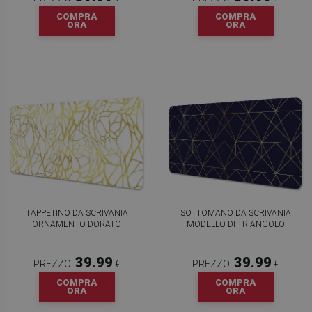
COMPRA
COMPRA
ORA
ORA
TAPPETINO DA SCRIVANIA
SOTTOMANO DA SCRIVANIA
ORNAMENTO DORATO
MODELLO DI TRIANGOLO
39.99
39.99
PREZZO:
€
PREZZO:
€
COMPRA
COMPRA
ORA
ORA