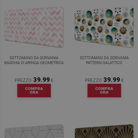
SOTTOMANO DA SCRIVANIA
SOTTOMANO DA SCRIVANIA
BASCHIA DI ARINGA GEOMETRICA
PATTERN GALATTICO
39.99
39.99
PREZZO:
€
PREZZO:
€
COMPRA
COMPRA
ORA
ORA