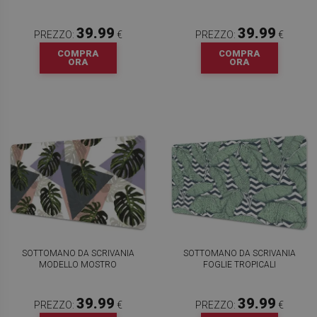
39.99
39.99
PREZZO:
€
PREZZO:
€
COMPRA
COMPRA
ORA
ORA
SOTTOMANO DA SCRIVANIA
SOTTOMANO DA SCRIVANIA
MODELLO MOSTRO
FOGLIE TROPICALI
39.99
39.99
PREZZO:
€
PREZZO:
€