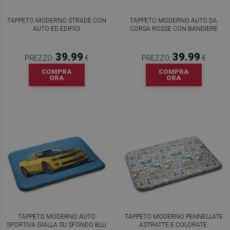
TAPPETO MODERNO STRADE CON
TAPPETO MODERNO AUTO DA
AUTO ED EDIFICI
CORSA ROSSE CON BANDIERE
39.99
39.99
PREZZO:
€
PREZZO:
€
COMPRA
COMPRA
ORA
ORA
TAPPETO MODERNO AUTO
TAPPETO MODERNO PENNELLATE
SPORTIVA GIALLA SU SFONDO BLU
ASTRATTE E COLORATE.