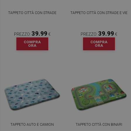
TAPPETO CITTÀ CON STRADE
TAPPETO CITTÀ CON STRADE E VIE
39.99
39.99
PREZZO:
€
PREZZO:
€
COMPRA
COMPRA
ORA
ORA
TAPPETO AUTO E CAMION
TAPPETO CITTÀ CON BINARI