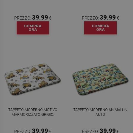
39.99
39.99
PREZZO:
€
PREZZO:
€
COMPRA
COMPRA
ORA
ORA
TAPPETO MODERNO MOTIVO
TAPPETO MODERNO ANIMALI IN
MARMORIZZATO GRIGIO.
AUTO
39.99
39.99
PREZZO:
€
PREZZO:
€