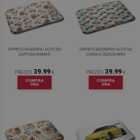
TAPPETO MODERNO AUTO DEI
TAPPETO MODERNO AUTO DA
CARTONI ANIMATI
CORSA E SCACCHIERA
39.99
39.99
PREZZO:
€
PREZZO:
€
COMPRA
COMPRA
ORA
ORA