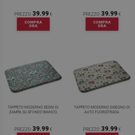
39.99
39.99
PREZZO:
€
PREZZO:
€
COMPRA
COMPRA
ORA
ORA
TAPPETO MODERNO SEGNI DI
TAPPETO MODERNO DISEGNO DI
ZAMPA SU SFONDO BIANCO.
AUTO FUORISTRADA
39.99
39.99
PREZZO:
€
PREZZO:
€