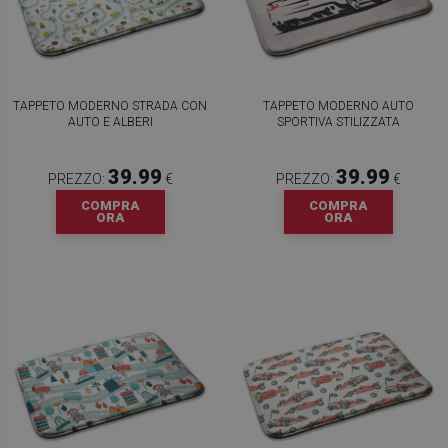
TAPPETO MODERNO STRADA CON
TAPPETO MODERNO AUTO
AUTO E ALBERI
SPORTIVA STILIZZATA
39.99
39.99
PREZZO:
€
PREZZO:
€
COMPRA
COMPRA
ORA
ORA