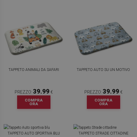
TAPPETO ANIMALI DA SAFARI
TAPPETO AUTO SU UN MOTIVO
39.99
39.99
PREZZO:
€
PREZZO:
€
COMPRA
COMPRA
ORA
ORA
TAPPETO AUTO SPORTIVA BLU
TAPPETO STRADE CITTADINE