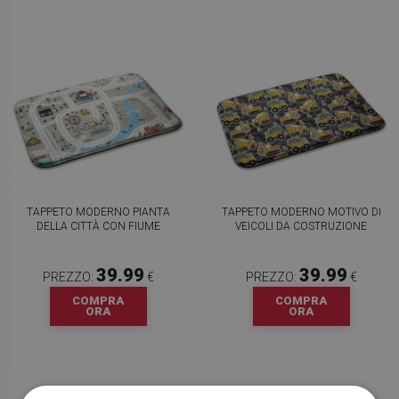
TAPPETO MODERNO PIANTA
TAPPETO MODERNO MOTIVO DI
DELLA CITTÀ CON FIUME
VEICOLI DA COSTRUZIONE
39.99
39.99
PREZZO:
€
PREZZO:
€
COMPRA
COMPRA
ORA
ORA