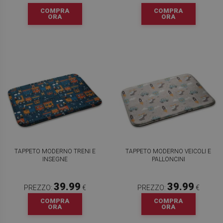
COMPRA
COMPRA
ORA
ORA
TAPPETO MODERNO TRENI E
TAPPETO MODERNO VEICOLI E
INSEGNE
PALLONCINI
39.99
39.99
PREZZO:
€
PREZZO:
€
COMPRA
COMPRA
ORA
ORA