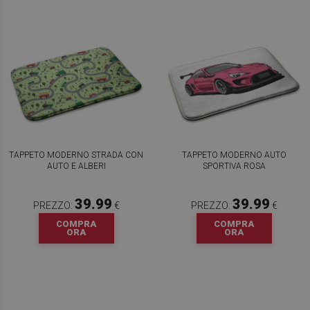
TAPPETO MODERNO STRADA CON
TAPPETO MODERNO AUTO
AUTO E ALBERI
SPORTIVA ROSA
39.99
39.99
PREZZO:
€
PREZZO:
€
COMPRA
COMPRA
ORA
ORA