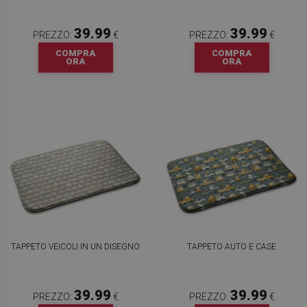
39.99
39.99
PREZZO:
€
PREZZO:
€
COMPRA
COMPRA
ORA
ORA
TAPPETO VEICOLI IN UN DISEGNO
TAPPETO AUTO E CASE
39.99
39.99
PREZZO:
€
PREZZO:
€