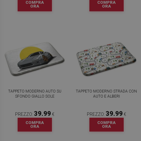
COMPRA
COMPRA
ORA
ORA
TAPPETO MODERNO AUTO SU
TAPPETO MODERNO STRADA CON
SFONDO GIALLO SOLE
AUTO E ALBERI
39.99
39.99
PREZZO:
€
PREZZO:
€
COMPRA
COMPRA
ORA
ORA