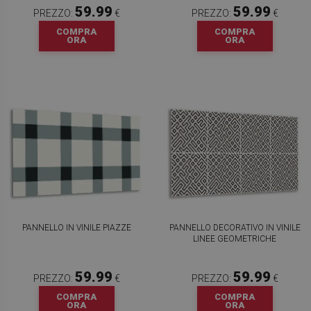
59.99
59.99
PREZZO:
€
PREZZO:
€
COMPRA
COMPRA
ORA
ORA
PANNELLO IN VINILE PIAZZE
PANNELLO DECORATIVO IN VINILE
LINEE GEOMETRICHE
59.99
59.99
PREZZO:
€
PREZZO:
€
COMPRA
COMPRA
ORA
ORA