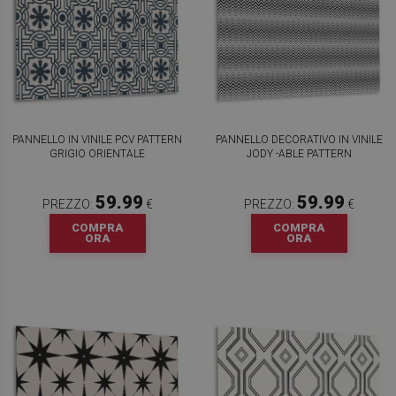
PANNELLO IN VINILE PCV PATTERN
PANNELLO DECORATIVO IN VINILE
GRIGIO ORIENTALE
JODY -ABLE PATTERN
59.99
59.99
PREZZO:
€
PREZZO:
€
COMPRA
COMPRA
ORA
ORA