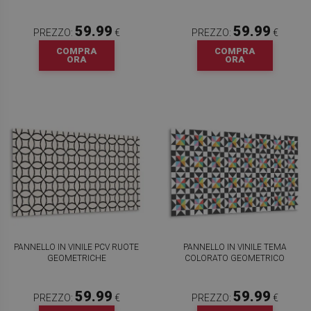
59.99
59.99
PREZZO:
€
PREZZO:
€
COMPRA
COMPRA
ORA
ORA
PANNELLO IN VINILE PCV RUOTE
PANNELLO IN VINILE TEMA
GEOMETRICHE
COLORATO GEOMETRICO
59.99
59.99
PREZZO:
€
PREZZO:
€