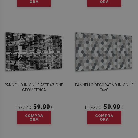
ORA
ORA
PANNELLO IN VINILE ASTRAZIONE
PANNELLO DECORATIVO IN VINILE
GEOMETRICA
FAVO
59.99
59.99
PREZZO:
€
PREZZO:
€
COMPRA
COMPRA
ORA
ORA