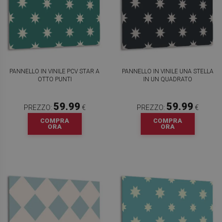
PANNELLO IN VINILE PCV STAR A
PANNELLO IN VINILE UNA STELLA
OTTO PUNTI
IN UN QUADRATO
59.99
59.99
PREZZO:
€
PREZZO:
€
COMPRA
COMPRA
ORA
ORA