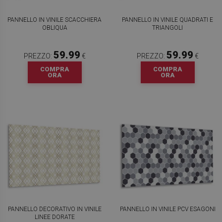
PANNELLO IN VINILE SCACCHIERA
PANNELLO IN VINILE QUADRATI E
OBLIQUA
TRIANGOLI
59.99
59.99
PREZZO:
€
PREZZO:
€
COMPRA
COMPRA
ORA
ORA
PANNELLO DECORATIVO IN VINILE
PANNELLO IN VINILE PCV ESAGONI
LINEE DORATE