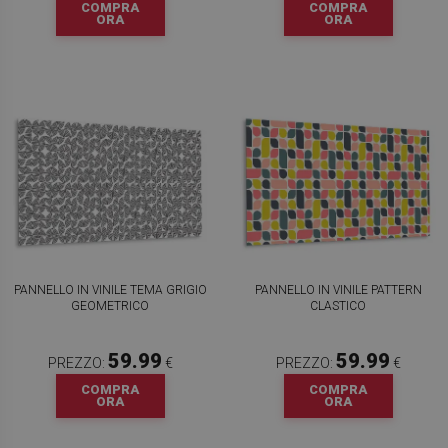
COMPRA
COMPRA
ORA
ORA
PANNELLO IN VINILE TEMA GRIGIO
PANNELLO IN VINILE PATTERN
GEOMETRICO
CLASTICO
59.99
59.99
PREZZO:
€
PREZZO:
€
COMPRA
COMPRA
ORA
ORA