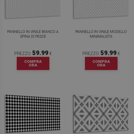
PANNELLO IN VINILE BIANCO A
PANNELLO IN VINILE MODELLO
SPINA DI PESCE
MINIMALISTA
59.99
59.99
PREZZO:
€
PREZZO:
€
COMPRA
COMPRA
ORA
ORA