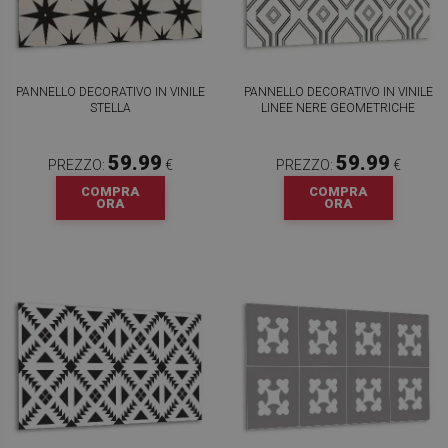
PANNELLO DECORATIVO IN VINILE
PANNELLO DECORATIVO IN VINILE
STELLA
LINEE NERE GEOMETRICHE
59.99
59.99
PREZZO:
€
PREZZO:
€
COMPRA
COMPRA
ORA
ORA