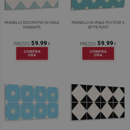
PANNELLO DECORATIVO IN VINILE
PANNELLO IN VINILE PCV STAR A
DIAMANTE
SETTE PUNTI
59.99
59.99
PREZZO:
€
PREZZO:
€
COMPRA
COMPRA
ORA
ORA