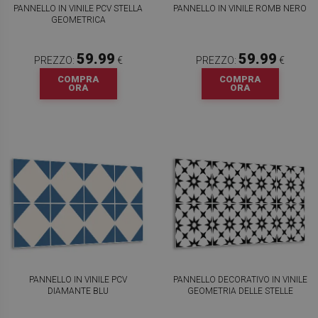
PANNELLO IN VINILE PCV STELLA
PANNELLO IN VINILE ROMB NERO
GEOMETRICA
59.99
59.99
PREZZO:
€
PREZZO:
€
COMPRA
COMPRA
ORA
ORA
PANNELLO IN VINILE PCV
PANNELLO DECORATIVO IN VINILE
DIAMANTE BLU
GEOMETRIA DELLE STELLE