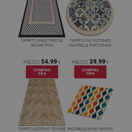
TAPPETO VINILE TRECCIA
TAPPETO PVC ROTONDO
GEOMETRICA
PIASTRELLE PORTOGHESI
54.99
39.99
PREZZO:
€
PREZZO:
€
COMPRA
COMPRA
ORA
ORA
TAPPETO ESTERNO TEXTURE
PIASTRELLE IN PVC MOTIVO