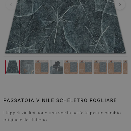
‹
›
PASSATOIA VINILE SCHELETRO FOGLIARE
I tappeti vinilici sono una scelta perfetta per un cambio
originale dell'Interno.