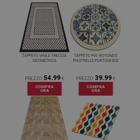
TAPPETO VINILE TRECCIA
TAPPETO PVC ROTONDO
GEOMETRICA
PIASTRELLE PORTOGHESI
54.99
39.99
PREZZO:
€
PREZZO:
€
COMPRA
COMPRA
ORA
ORA