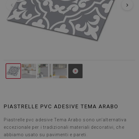
‹
›
PIASTRELLE PVC ADESIVE TEMA ARABO
Piastrelle pvc adesive Tema Arabo sono un'alternativa
eccezionale per i tradizionali materiali decorativi, che
abbiamo usato su pavimenti e pareti.