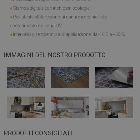
♦
Stampa digitale con inchiostri ecologici
♦
Resistente all'abrasione, ai danni meccanici, allo
scolorimento e ai raggi UV
♦
Intervallo di temperatura di applicazione: da -10 C a +60 C;
IMMAGINI DEL NOSTRO PRODOTTO
PRODOTTI CONSIGLIATI