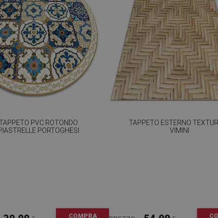
TAPPETO PVC ROTONDO
TAPPETO ESTERNO TEXTUR
PIASTRELLE PORTOGHESI
VIMINI
COMPRA
C