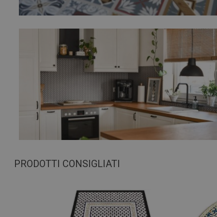
PRODOTTI CONSIGLIATI