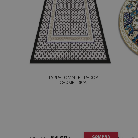
TAPPETO VINILE TRECCIA
GEOMETRICA
COMPRA