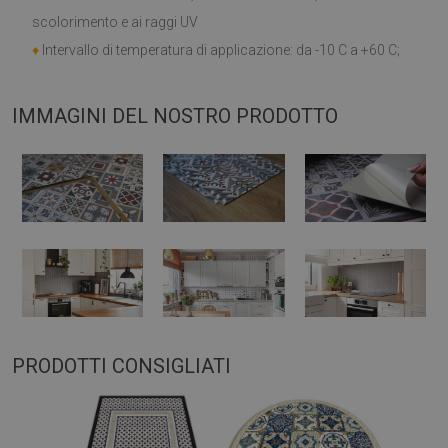
scolorimento e ai raggi UV
♦
Intervallo di temperatura di applicazione: da -10 C a +60 C;
IMMAGINI DEL NOSTRO PRODOTTO
PRODOTTI CONSIGLIATI