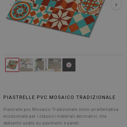
‹
›
PIASTRELLE PVC MOSAICO TRADIZIONALE
Piastrelle pvc Mosaico Tradizionale sono un'alternativa
eccezionale per i classici materiali decorativi, che
abbiamo usato su pavimenti e pareti.