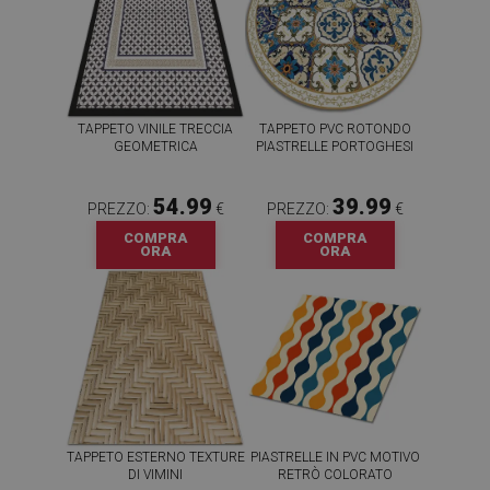
TAPPETO VINILE TRECCIA
TAPPETO PVC ROTONDO
GEOMETRICA
PIASTRELLE PORTOGHESI
54.99
39.99
PREZZO:
€
PREZZO:
€
COMPRA
COMPRA
ORA
ORA
TAPPETO ESTERNO TEXTURE
PIASTRELLE IN PVC MOTIVO
DI VIMINI
RETRÒ COLORATO