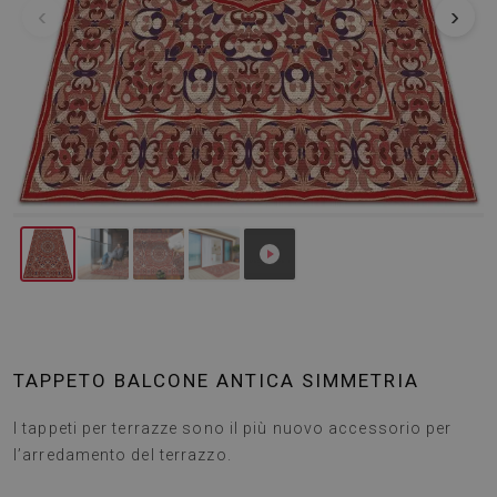
‹
›
TAPPETO BALCONE ANTICA SIMMETRIA
I tappeti per terrazze sono il più nuovo accessorio per
l’arredamento del terrazzo.