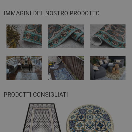
IMMAGINI DEL NOSTRO PRODOTTO
PRODOTTI CONSIGLIATI