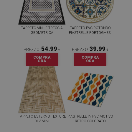
TAPPETO VINILE TRECCIA
TAPPETO PVC ROTONDO
GEOMETRICA
PIASTRELLE PORTOGHESI
54.99
39.99
PREZZO:
€
PREZZO:
€
COMPRA
COMPRA
ORA
ORA
TAPPETO ESTERNO TEXTURE
PIASTRELLE IN PVC MOTIVO
DI VIMINI
RETRÒ COLORATO