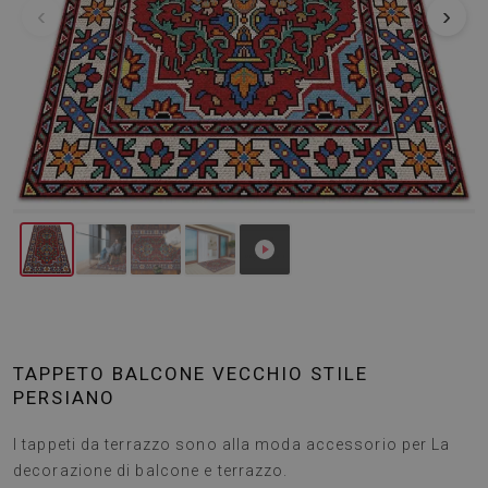
‹
›
TAPPETO BALCONE VECCHIO STILE
PERSIANO
I tappeti da terrazzo sono alla moda accessorio per La
decorazione di balcone e terrazzo.