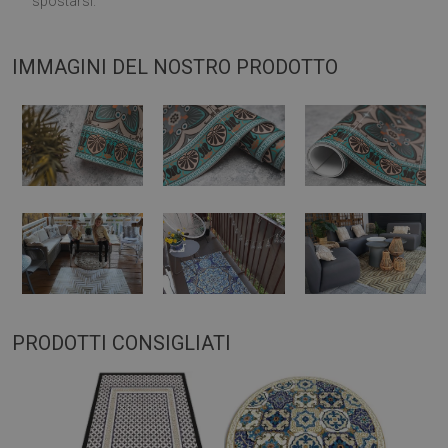
spostarsi.
IMMAGINI DEL NOSTRO PRODOTTO
PRODOTTI CONSIGLIATI