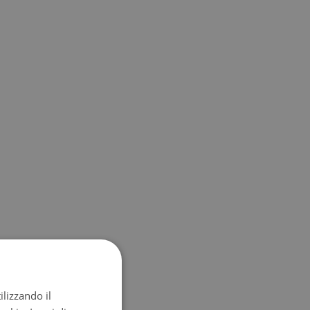
ilizzando il