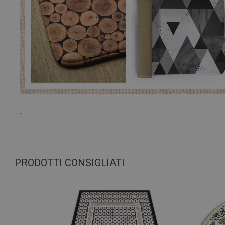
1
PRODOTTI CONSIGLIATI