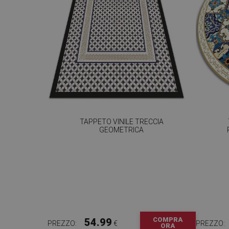
TAPPETO VINILE TRECCIA
GEOMETRICA
COMPRA
54.99
PREZZO:
€
PREZZO:
ORA