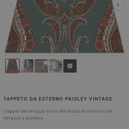
‹
›
TAPPETO DA ESTERNO PAISLEY VINTAGE
I tappeti da terrazzo sono alla moda accessorio per
terrazzo e giardino.