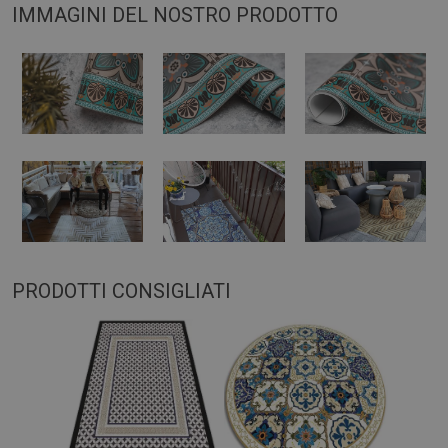
IMMAGINI DEL NOSTRO PRODOTTO
PRODOTTI CONSIGLIATI