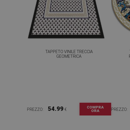
TAPPETO VINILE TRECCIA
GEOMETRICA
COMPRA
54.99
PREZZO:
€
PREZZO:
ORA