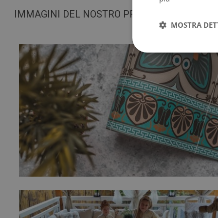
IMMAGINI DEL NOSTRO PRODOTTO
MOSTRA DET