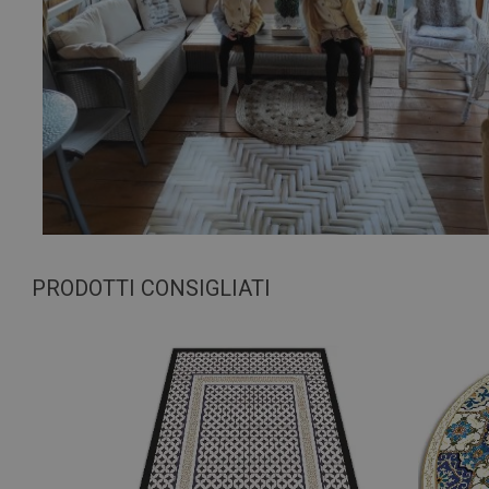
PRODOTTI CONSIGLIATI