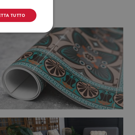
ETTA TUTTO