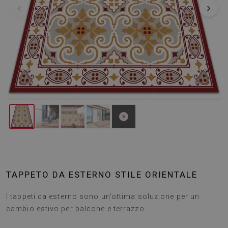
‹
›
TAPPETO DA ESTERNO STILE ORIENTALE
I tappeti da esterno sono un’ottima soluzione per un
cambio estivo per balcone e terrazzo.