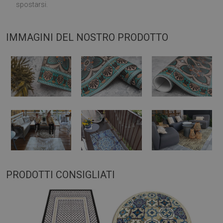
spostarsi.
IMMAGINI DEL NOSTRO PRODOTTO
PRODOTTI CONSIGLIATI