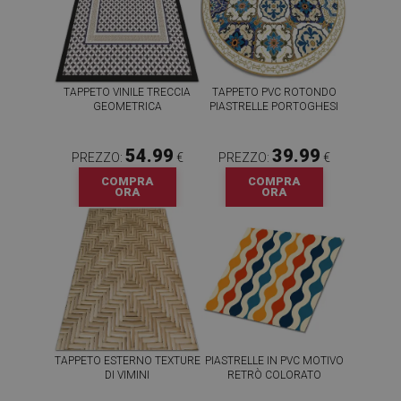
TAPPETO VINILE TRECCIA
TAPPETO PVC ROTONDO
GEOMETRICA
PIASTRELLE PORTOGHESI
54.99
39.99
PREZZO:
€
PREZZO:
€
COMPRA
COMPRA
ORA
ORA
TAPPETO ESTERNO TEXTURE
PIASTRELLE IN PVC MOTIVO
DI VIMINI
RETRÒ COLORATO