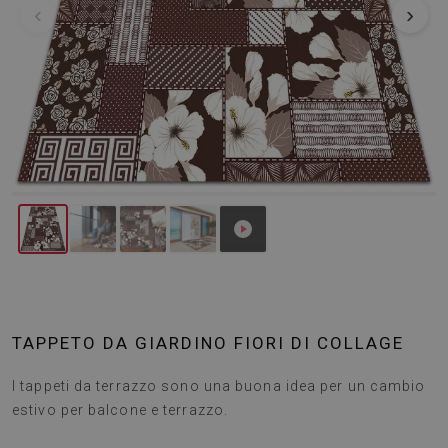
‹
›
TAPPETO DA GIARDINO FIORI DI COLLAGE
I tappeti da terrazzo sono una buona idea per un cambio
estivo per balcone e terrazzo.