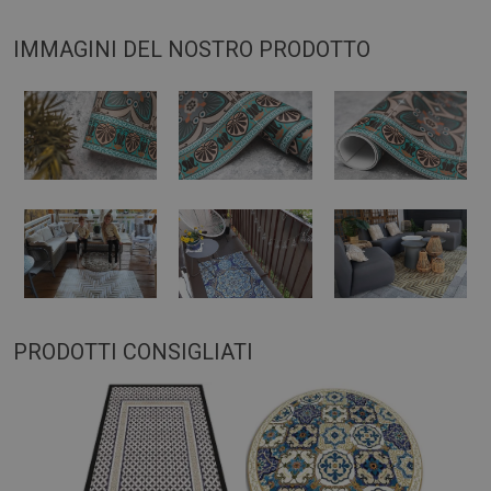
IMMAGINI DEL NOSTRO PRODOTTO
PRODOTTI CONSIGLIATI