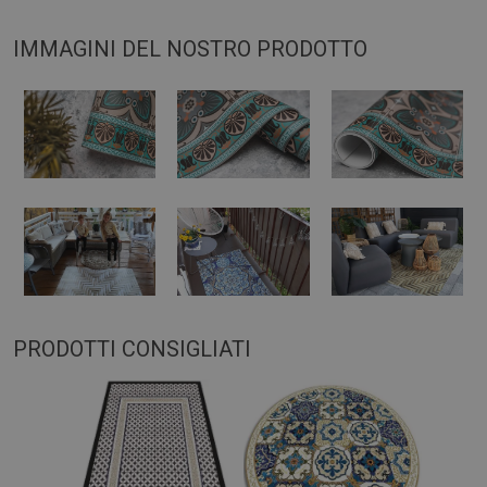
IMMAGINI DEL NOSTRO PRODOTTO
PRODOTTI CONSIGLIATI