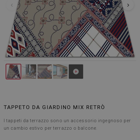
‹
›
TAPPETO DA GIARDINO MIX RETRÒ
I tappeti da terrazzo sono un accessorio ingegnoso per
un cambio estivo per terrazzo o balcone.