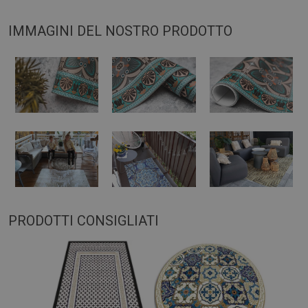
IMMAGINI DEL NOSTRO PRODOTTO
PRODOTTI CONSIGLIATI