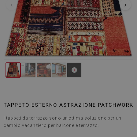
‹
›
TAPPETO ESTERNO ASTRAZIONE PATCHWORK
I tappeti da terrazzo sono un’ottima soluzione per un
cambio vacanziero per balcone e terrazzo.