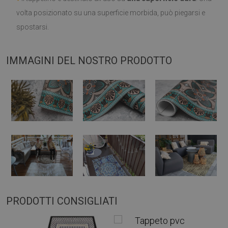
volta posizionato su una superficie morbida, può piegarsi e
spostarsi.
IMMAGINI DEL NOSTRO PRODOTTO
PRODOTTI CONSIGLIATI