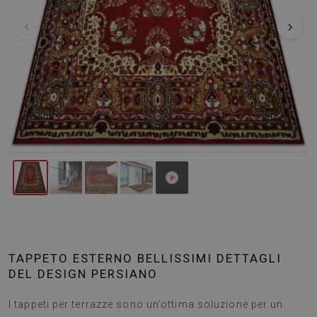
‹
›
TAPPETO ESTERNO BELLISSIMI DETTAGLI
DEL DESIGN PERSIANO
I tappeti per terrazze sono un’ottima soluzione per un