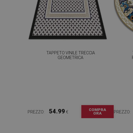
TAPPETO VINILE TRECCIA
GEOMETRICA
COMPRA
54.99
PREZZO:
€
PREZZO:
ORA