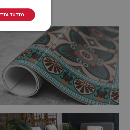
ETTA TUTTO