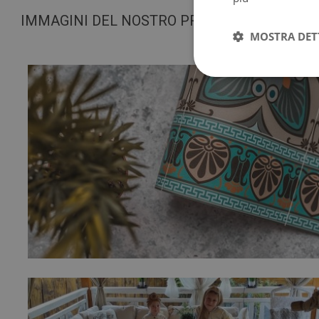
IMMAGINI DEL NOSTRO PRODOTTO
MOSTRA DET