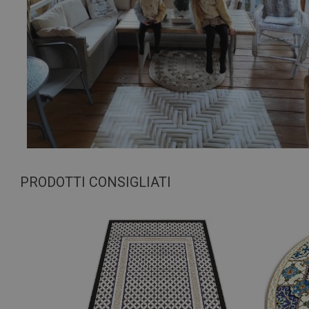
PRODOTTI CONSIGLIATI