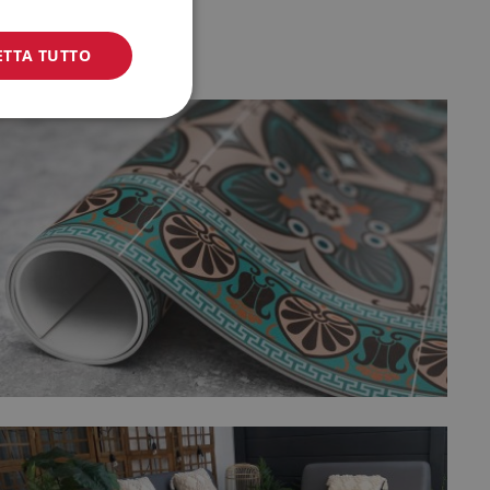
ETTA TUTTO