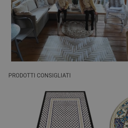
PRODOTTI CONSIGLIATI