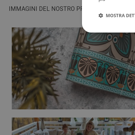
IMMAGINI DEL NOSTRO PRODOTTO
MOSTRA DET