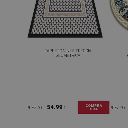
TAPPETO VINILE TRECCIA
GEOMETRICA
COMPRA
54.99
PREZZO:
€
PREZZO:
ORA